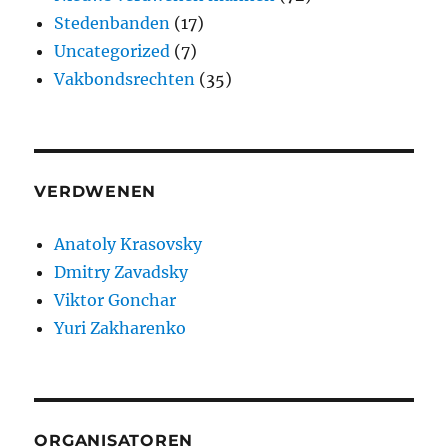
Stedenbanden
(17)
Uncategorized
(7)
Vakbondsrechten
(35)
VERDWENEN
Anatoly Krasovsky
Dmitry Zavadsky
Viktor Gonchar
Yuri Zakharenko
ORGANISATOREN