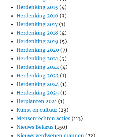
Herdenking 2015
(4)
Herdenking 2016
(3)
Herdenking 2017
(1)
Herdenking 2018
(4)
Herdenking 2019
(5)
Herdenking 2020
(7)
Herdenking 2021
(5)
Herdenking 2022
(4)
Herdenking 2023
(1)
Herdenking 2024
(1)
Herdenking 2025
(1)
Herplanten 2021
(1)
Kunst en cultuur
(23)
Mensenrechten acties
(113)
Nieuws Belarus
(150)
Nieuws verdwenen mannen
(72)