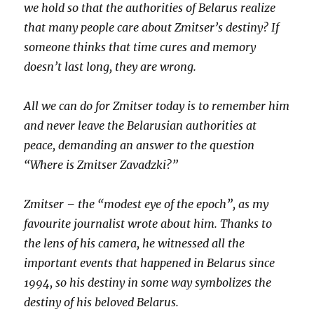
we hold so that the authorities of Belarus realize
that many people care about Zmitser’s destiny? If
someone thinks that time cures and memory
doesn’t last long, they are wrong.
All we can do for Zmitser today is to remember him
and never leave the Belarusian authorities at
peace, demanding an answer to the question
“Where is Zmitser Zavadzki?”
Zmitser – the “modest eye of the epoch”, as my
favourite journalist wrote about him. Thanks to
the lens of his camera, he witnessed all the
important events that happened in Belarus since
1994, so his destiny in some way symbolizes the
destiny of his beloved Belarus.