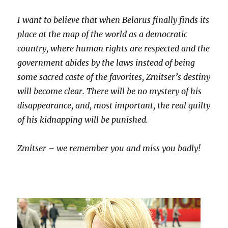
I want to believe that when Belarus finally finds its
place at the map of the world as a democratic
country, where human rights are respected and the
government abides by the laws instead of being
some sacred caste of the favorites, Zmitser’s destiny
will become clear. There will be no mystery of his
disappearance, and, most important, the real guilty
of his kidnapping will be punished.
Zmitser – we remember you and miss you badly!