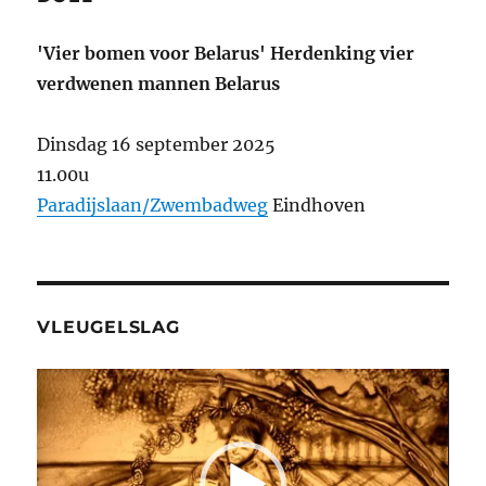
'Vier bomen voor Belarus' Herdenking vier
verdwenen mannen Belarus
Dinsdag 16 september 2025
11.00u
Paradijslaan/Zwembadweg
Eindhoven
VLEUGELSLAG
Videospeler