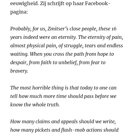
eeuwigheid. Zij schrijft op haar Facebook-
pagina:
Probably, for us, Zmitser’s close people, these 16
years indeed were an eternity. The eternity of pain,
almost physical pain, of struggle, tears and endless
waiting. When you cross the path from hope to
despair, from faith to unbelief, from fear to
bravery.
The most horrible thing is that today to one can
tell how much more time should pass before we
know the whole truth.
How many claims and appeals should we write,
how many pickets and flash-mob actions should