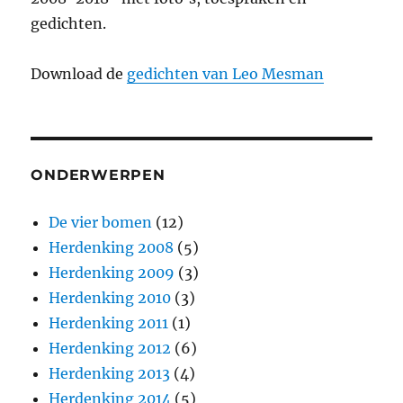
gedichten.
Download de
gedichten van Leo Mesman
ONDERWERPEN
De vier bomen
(12)
Herdenking 2008
(5)
Herdenking 2009
(3)
Herdenking 2010
(3)
Herdenking 2011
(1)
Herdenking 2012
(6)
Herdenking 2013
(4)
Herdenking 2014
(5)