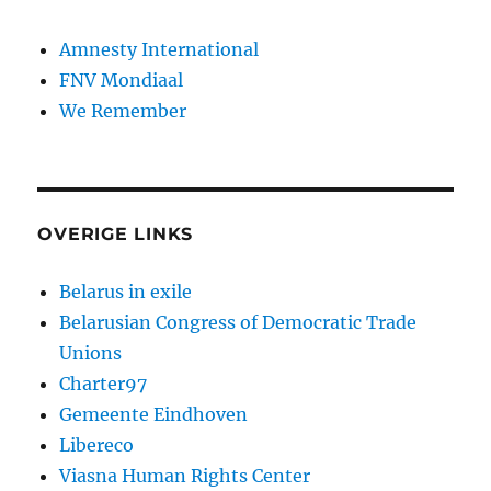
Amnesty International
FNV Mondiaal
We Remember
OVERIGE LINKS
Belarus in exile
Belarusian Congress of Democratic Trade
Unions
Charter97
Gemeente Eindhoven
Libereco
Viasna Human Rights Center