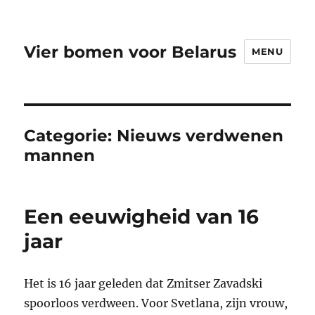
Vier bomen voor Belarus
MENU
Categorie:
Nieuws verdwenen
mannen
Een eeuwigheid van 16
jaar
Het is 16 jaar geleden dat Zmitser Zavadski
spoorloos verdween. Voor Svetlana, zijn vrouw,