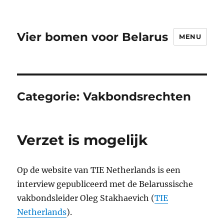
Vier bomen voor Belarus
MENU
Categorie:
Vakbondsrechten
Verzet is mogelijk
Op de website van TIE Netherlands is een
interview gepubliceerd met de Belarussische
vakbondsleider Oleg Stakhaevich (
TIE
Netherlands
).