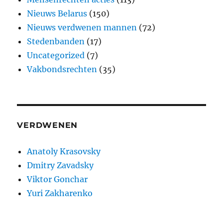
Nieuws Belarus
(150)
Nieuws verdwenen mannen
(72)
Stedenbanden
(17)
Uncategorized
(7)
Vakbondsrechten
(35)
VERDWENEN
Anatoly Krasovsky
Dmitry Zavadsky
Viktor Gonchar
Yuri Zakharenko