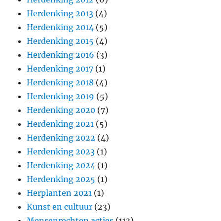
Herdenking 2013
(4)
Herdenking 2014
(5)
Herdenking 2015
(4)
Herdenking 2016
(3)
Herdenking 2017
(1)
Herdenking 2018
(4)
Herdenking 2019
(5)
Herdenking 2020
(7)
Herdenking 2021
(5)
Herdenking 2022
(4)
Herdenking 2023
(1)
Herdenking 2024
(1)
Herdenking 2025
(1)
Herplanten 2021
(1)
Kunst en cultuur
(23)
Mensenrechten acties
(113)