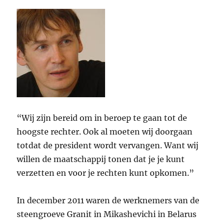
“Wij zijn bereid om in beroep te gaan tot de
hoogste rechter. Ook al moeten wij doorgaan
totdat de president wordt vervangen. Want wij
willen de maatschappij tonen dat je je kunt
verzetten en voor je rechten kunt opkomen.”
In december 2011 waren de werknemers van de
steengroeve Granit in Mikashevichi in Belarus