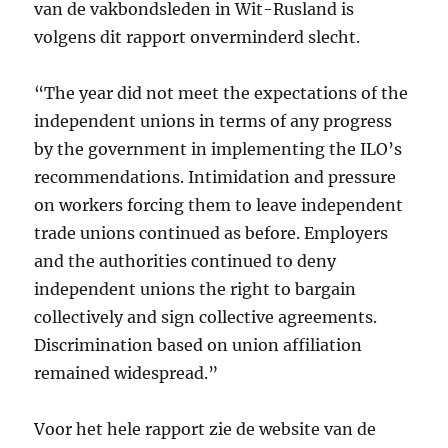
van de vakbondsleden in Wit-Rusland is
volgens dit rapport onverminderd slecht.
“The year did not meet the expectations of the
independent unions in terms of any progress
by the government in implementing the ILO’s
recommendations. Intimidation and pressure
on workers forcing them to leave independent
trade unions continued as before. Employers
and the authorities continued to deny
independent unions the right to bargain
collectively and sign collective agreements.
Discrimination based on union affiliation
remained widespread.”
Voor het hele rapport zie de website van de