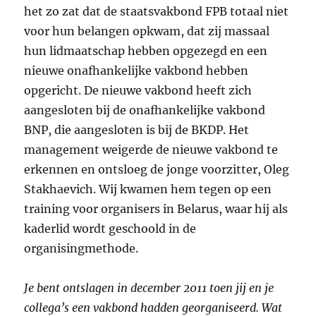
het zo zat dat de staatsvakbond FPB totaal niet
voor hun belangen opkwam, dat zij massaal
hun lidmaatschap hebben opgezegd en een
nieuwe onafhankelijke vakbond hebben
opgericht. De nieuwe vakbond heeft zich
aangesloten bij de onafhankelijke vakbond
BNP, die aangesloten is bij de BKDP. Het
management weigerde de nieuwe vakbond te
erkennen en ontsloeg de jonge voorzitter, Oleg
Stakhaevich. Wij kwamen hem tegen op een
training voor organisers in Belarus, waar hij als
kaderlid wordt geschoold in de
organisingmethode.
Je bent ontslagen in december 2011 toen jij en je
collega’s een vakbond hadden georganiseerd. Wat