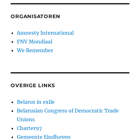
ORGANISATOREN
Amnesty International
FNV Mondiaal
We Remember
OVERIGE LINKS
Belarus in exile
Belarusian Congress of Democratic Trade
Unions
Charter97
Gemeente Eindhoven