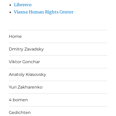
Libereco
Viasna Human Rights Center
Home
Dmitry Zavadsky
Viktor Gonchar
Anatoly Krasovsky
Yuri Zakharenko
4 bomen
Gedichten