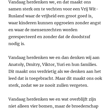
Vandaag herdenken we, en dat maakt ons
samen sterk om te vechten voor een Vrij Wit-
Rusland waar de vrijheid een groot goed is,
waar kinderen kunnen opgroeien zonder angst
en waar de mensenrechten worden
gerespecteerd en zonder dat de doodstraf
nodig is.
Vandaag herdenken we en dan denken wij aan
Anatoly, Dmitry, Viktor, Yuri en hun families.
Dit maakt ons verdrietig als we denken aan het
leed dat is toegebracht. Maar dit maakt ons ook
sterk, zodat we ze nooit zullen vergeten.
Vandaag herdenken we en wat overblijft zijn
niet alleen vier bomen, maar de broederschap