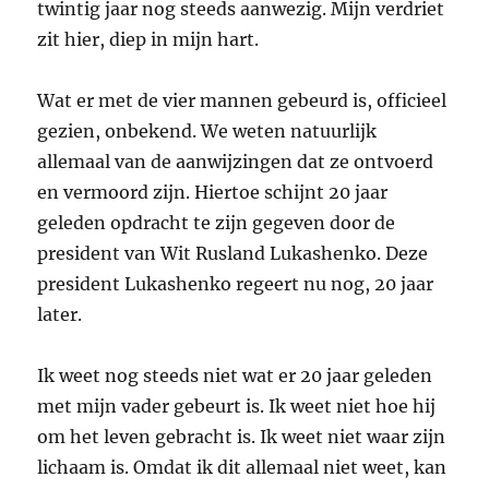
twintig jaar nog steeds aanwezig. Mijn verdriet
zit hier, diep in mijn hart.
Wat er met de vier mannen gebeurd is, officieel
gezien, onbekend. We weten natuurlijk
allemaal van de aanwijzingen dat ze ontvoerd
en vermoord zijn. Hiertoe schijnt 20 jaar
geleden opdracht te zijn gegeven door de
president van Wit Rusland Lukashenko. Deze
president Lukashenko regeert nu nog, 20 jaar
later.
Ik weet nog steeds niet wat er 20 jaar geleden
met mijn vader gebeurt is. Ik weet niet hoe hij
om het leven gebracht is. Ik weet niet waar zijn
lichaam is. Omdat ik dit allemaal niet weet, kan