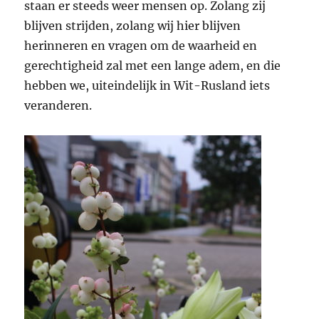
staan er steeds weer mensen op. Zolang zij
blijven strijden, zolang wij hier blijven
herinneren en vragen om de waarheid en
gerechtigheid zal met een lange adem, en die
hebben we, uiteindelijk in Wit-Rusland iets
veranderen.