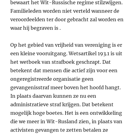
bewaart het Wit-Russische regime stilzwijgen.
Familieleden worden niet verteld wanneer de
veroordeelden ter door gebracht zal worden en
waar hij begraven is .
Op het gebied van vrijheid van vereniging is er
een kleine vooruitgang. Wetsartikel 193.1 is uit
het wetboek van strafboek geschrapt. Dat
betekent dat mensen die actief zijn voor een
ongeregistreerde organisatie geen
gevangenisstraf meer boven het hoofd hangt.
In plaats daarvan kunnen ze nu een
administratieve straf krijgen. Dat betekent
mogelijk hoge boetes. Het is een ontwikkeling
die we meer in Wit-Rusland zien, in plaats van
activisten gevangen te zetten betalen ze