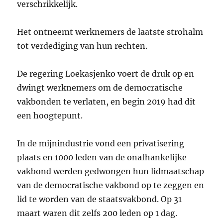
verschrikkelijk.
Het ontneemt werknemers de laatste strohalm
tot verdediging van hun rechten.
De regering Loekasjenko voert de druk op en
dwingt werknemers om de democratische
vakbonden te verlaten, en begin 2019 had dit
een hoogtepunt.
In de mijnindustrie vond een privatisering
plaats en 1000 leden van de onafhankelijke
vakbond werden gedwongen hun lidmaatschap
van de democratische vakbond op te zeggen en
lid te worden van de staatsvakbond. Op 31
maart waren dit zelfs 200 leden op 1 dag.