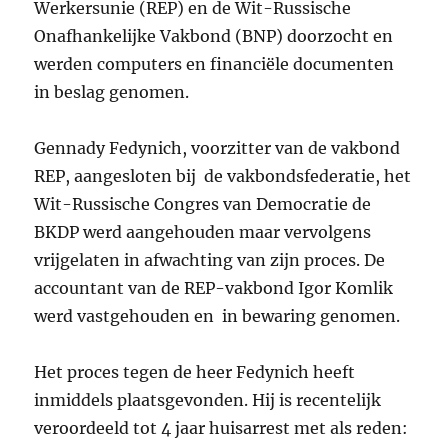
Werkersunie (REP) en de Wit-Russische
Onafhankelijke Vakbond (BNP) doorzocht en
werden computers en financiële documenten
in beslag genomen.
Gennady Fedynich, voorzitter van de vakbond
REP, aangesloten bij de vakbondsfederatie, het
Wit-Russische Congres van Democratie de
BKDP werd aangehouden maar vervolgens
vrijgelaten in afwachting van zijn proces. De
accountant van de REP-vakbond Igor Komlik
werd vastgehouden en in bewaring genomen.
Het proces tegen de heer Fedynich heeft
inmiddels plaatsgevonden. Hij is recentelijk
veroordeeld tot 4 jaar huisarrest met als reden: