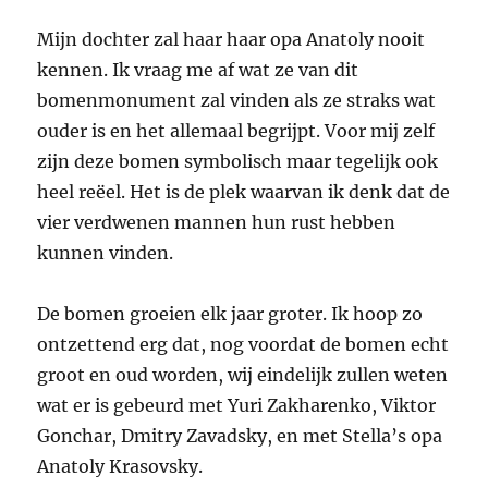
Mijn dochter zal haar haar opa Anatoly nooit
kennen. Ik vraag me af wat ze van dit
bomenmonument zal vinden als ze straks wat
ouder is en het allemaal begrijpt. Voor mij zelf
zijn deze bomen symbolisch maar tegelijk ook
heel reëel. Het is de plek waarvan ik denk dat de
vier verdwenen mannen hun rust hebben
kunnen vinden.
De bomen groeien elk jaar groter. Ik hoop zo
ontzettend erg dat, nog voordat de bomen echt
groot en oud worden, wij eindelijk zullen weten
wat er is gebeurd met Yuri Zakharenko, Viktor
Gonchar, Dmitry Zavadsky, en met Stella’s opa
Anatoly Krasovsky.