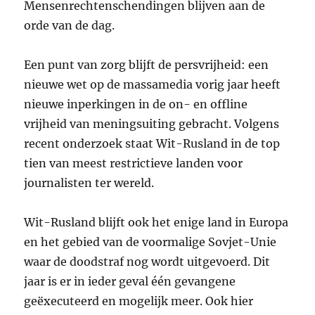
Mensenrechtenschendingen blijven aan de
orde van de dag.
Een punt van zorg blijft de persvrijheid: een
nieuwe wet op de massamedia vorig jaar heeft
nieuwe inperkingen in de on- en offline
vrijheid van meningsuiting gebracht. Volgens
recent onderzoek staat Wit-Rusland in de top
tien van meest restrictieve landen voor
journalisten ter wereld.
Wit-Rusland blijft ook het enige land in Europa
en het gebied van de voormalige Sovjet-Unie
waar de doodstraf nog wordt uitgevoerd. Dit
jaar is er in ieder geval één gevangene
geëxecuteerd en mogelijk meer. Ook hier