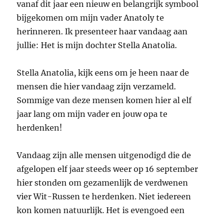
vanaf dit jaar een nieuw en belangrijk symbool
bijgekomen om mijn vader Anatoly te
herinneren. Ik presenteer haar vandaag aan
jullie: Het is mijn dochter Stella Anatolia.
Stella Anatolia, kijk eens om je heen naar de
mensen die hier vandaag zijn verzameld.
Sommige van deze mensen komen hier al elf
jaar lang om mijn vader en jouw opa te
herdenken!
Vandaag zijn alle mensen uitgenodigd die de
afgelopen elf jaar steeds weer op 16 september
hier stonden om gezamenlijk de verdwenen
vier Wit-Russen te herdenken. Niet iedereen
kon komen natuurlijk. Het is evengoed een