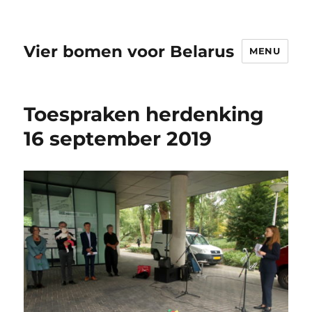
Vier bomen voor Belarus
MENU
Toespraken herdenking
16 september 2019