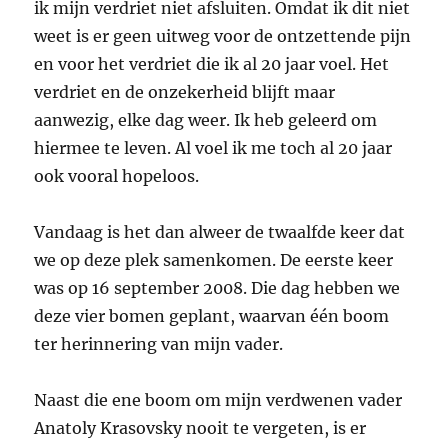
ik mijn verdriet niet afsluiten. Omdat ik dit niet
weet is er geen uitweg voor de ontzettende pijn
en voor het verdriet die ik al 20 jaar voel. Het
verdriet en de onzekerheid blijft maar
aanwezig, elke dag weer. Ik heb geleerd om
hiermee te leven. Al voel ik me toch al 20 jaar
ook vooral hopeloos.
Vandaag is het dan alweer de twaalfde keer dat
we op deze plek samenkomen. De eerste keer
was op 16 september 2008. Die dag hebben we
deze vier bomen geplant, waarvan één boom
ter herinnering van mijn vader.
Naast die ene boom om mijn verdwenen vader
Anatoly Krasovsky nooit te vergeten, is er