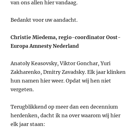
van ons allen hier vandaag.
Bedankt voor uw aandacht.
Christie Miedema, regio-coord
inator Oost-
Europa Amnesty Nederland
Anatoly Keasovsky, Viktor Gonchar, Yuri
Zakharenko, Dmitry Zavadsky. Elk jaar klinken
hun namen hier weer. Opdat wij hen niet
vergeten.
Terugblikkend op meer dan een decennium
herdenken, dacht ik na over waarom wij hier
elk jaar staan: