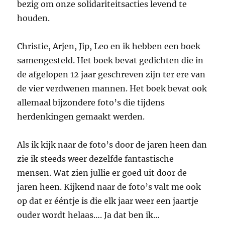
bezig om onze solidariteitsacties levend te
houden.
Christie, Arjen, Jip, Leo en ik hebben een boek
samengesteld. Het boek bevat gedichten die in
de afgelopen 12 jaar geschreven zijn ter ere van
de vier verdwenen mannen. Het boek bevat ook
allemaal bijzondere foto’s die tijdens
herdenkingen gemaakt werden.
Als ik kijk naar de foto’s door de jaren heen dan
zie ik steeds weer dezelfde fantastische
mensen. Wat zien jullie er goed uit door de
jaren heen. Kijkend naar de foto’s valt me ook
op dat er ééntje is die elk jaar weer een jaartje
ouder wordt helaas…. Ja dat ben ik…