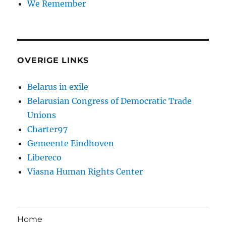
We Remember
OVERIGE LINKS
Belarus in exile
Belarusian Congress of Democratic Trade
Unions
Charter97
Gemeente Eindhoven
Libereco
Viasna Human Rights Center
Home