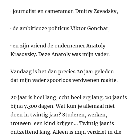
· journalist en cameraman Dmitry Zavadsky,
· de ambitieuze politicus Viktor Gonchar,
· en zijn vriend de ondernemer Anatoly
Krasovsky. Deze Anatoly was mijn vader.
Vandaag is het dan precies 20 jaar geleden….
dat mijn vader spoorloos verdwenen raakte.
20 jaar is heel lang, echt heel erg lang. 20 jaar is
bijna 7.300 dagen. Wat kun je allemaal niet
doen in twintig jaar? Studeren, werken,
trouwen, een kind krijgen… Twintig jaar is
ontzettend lang. Alleen is mijn verdriet in die