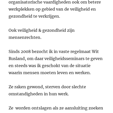
organisatorische vaardigheden ook om betere
werkplekken op gebied van de veiligheid en
gezondheid te verkrijgen.
Ook veiligheid & gezondheid zijn
mensenrechten.
Sinds 2008 bezocht ik in vaste regelmaat Wit
Rusland, om daar veiligheidsseminars te geven
en steeds was ik geschokt van de situatie
waarin mensen moeten leven en werken.
Ze raken gewond, sterven door slechte
omstandigheden in hun werk.
Ze worden ontslagen als ze aansluiting zoeken