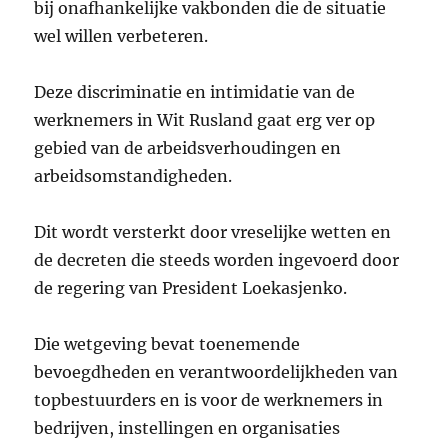
bij onafhankelijke vakbonden die de situatie
wel willen verbeteren.
Deze discriminatie en intimidatie van de
werknemers in Wit Rusland gaat erg ver op
gebied van de arbeidsverhoudingen en
arbeidsomstandigheden.
Dit wordt versterkt door vreselijke wetten en
de decreten die steeds worden ingevoerd door
de regering van President Loekasjenko.
Die wetgeving bevat toenemende
bevoegdheden en verantwoordelijkheden van
topbestuurders en is voor de werknemers in
bedrijven, instellingen en organisaties