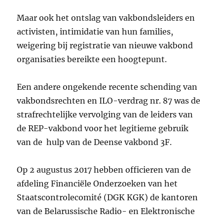
Maar ook het ontslag van vakbondsleiders en
activisten, intimidatie van hun families,
weigering bij registratie van nieuwe vakbond
organisaties bereikte een hoogtepunt.
Een andere ongekende recente schending van
vakbondsrechten en ILO-verdrag nr. 87 was de
strafrechtelijke vervolging van de leiders van
de REP-vakbond voor het legitieme gebruik
van de hulp van de Deense vakbond 3F.
Op 2 augustus 2017 hebben officieren van de
afdeling Financiële Onderzoeken van het
Staatscontrolecomité (DGK KGK) de kantoren
van de Belarussische Radio- en Elektronische