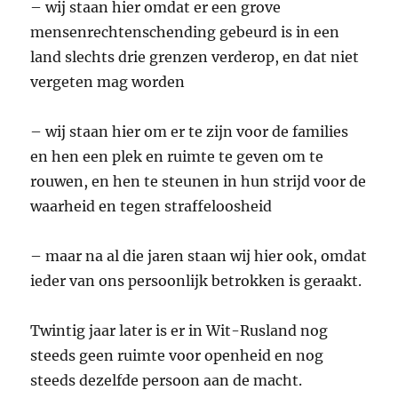
– wij staan hier omdat er een grove
mensenrechtenschending gebeurd is in een
land slechts drie grenzen verderop, en dat niet
vergeten mag worden
– wij staan hier om er te zijn voor de families
en hen een plek en ruimte te geven om te
rouwen, en hen te steunen in hun strijd voor de
waarheid en tegen straffeloosheid
– maar na al die jaren staan wij hier ook, omdat
ieder van ons persoonlijk betrokken is geraakt.
Twintig jaar later is er in Wit-Rusland nog
steeds geen ruimte voor openheid en nog
steeds dezelfde persoon aan de macht.