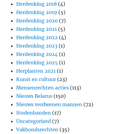
Herdenking 2018
(4)
Herdenking 2019
(5)
Herdenking 2020
(7)
Herdenking 2021
(5)
Herdenking 2022
(4)
Herdenking 2023
(1)
Herdenking 2024
(1)
Herdenking 2025
(1)
Herplanten 2021
(1)
Kunst en cultuur
(23)
Mensenrechten acties
(113)
Nieuws Belarus
(150)
Nieuws verdwenen mannen
(72)
Stedenbanden
(17)
Uncategorized
(7)
Vakbondsrechten
(35)