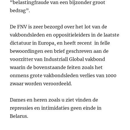
“belastingfraude van een bijzonder groot
bedrag”.
De FNV is zeer bezorgd over het lot van de
vakbondsleden en oppositieleiders in de laatste
dictatuur in Europa, en heeft recent in felle
bewoordingen een brief geschreven aan de
voorzitter van Industriall Global vakbond
waarin de bovenstaande feiten zoals het
onmens grote vakbondsleden verlies van 1000
zwaar worden veroordeeld.
Dames en heren zoals u ziet vinden de
repressies en intimidaties geen einde in
Belarus.