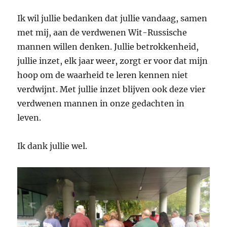
Ik wil jullie bedanken dat jullie vandaag, samen
met mij, aan de verdwenen Wit-Russische
mannen willen denken. Jullie betrokkenheid,
jullie inzet, elk jaar weer, zorgt er voor dat mijn
hoop om de waarheid te leren kennen niet
verdwijnt. Met jullie inzet blijven ook deze vier
verdwenen mannen in onze gedachten in
leven.
Ik dank jullie wel.