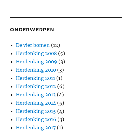
ONDERWERPEN
De vier bomen
(12)
Herdenking 2008
(5)
Herdenking 2009
(3)
Herdenking 2010
(3)
Herdenking 2011
(1)
Herdenking 2012
(6)
Herdenking 2013
(4)
Herdenking 2014
(5)
Herdenking 2015
(4)
Herdenking 2016
(3)
Herdenking 2017
(1)