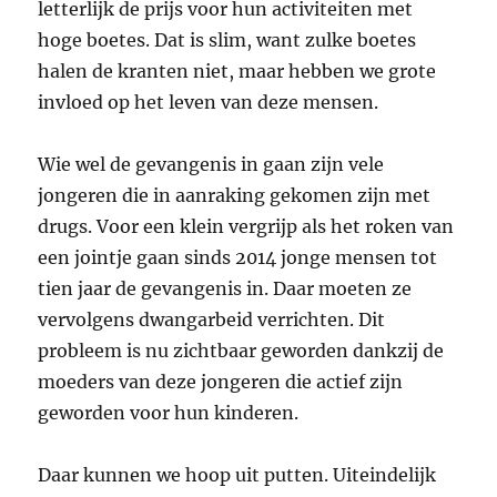
letterlijk de prijs voor hun activiteiten met
hoge boetes. Dat is slim, want zulke boetes
halen de kranten niet, maar hebben we grote
invloed op het leven van deze mensen.
Wie wel de gevangenis in gaan zijn vele
jongeren die in aanraking gekomen zijn met
drugs. Voor een klein vergrijp als het roken van
een jointje gaan sinds 2014 jonge mensen tot
tien jaar de gevangenis in. Daar moeten ze
vervolgens dwangarbeid verrichten. Dit
probleem is nu zichtbaar geworden dankzij de
moeders van deze jongeren die actief zijn
geworden voor hun kinderen.
Daar kunnen we hoop uit putten. Uiteindelijk