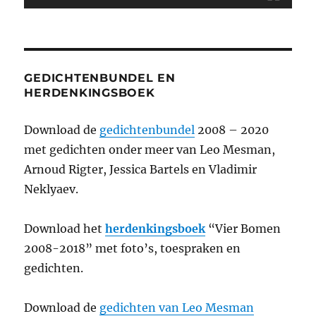
GEDICHTENBUNDEL EN
HERDENKINGSBOEK
Download de
gedichtenbundel
2008 – 2020
met gedichten onder meer van Leo Mesman,
Arnoud Rigter, Jessica Bartels en Vladimir
Neklyaev.
Download het
herdenkingsboek
“Vier Bomen
2008-2018” met foto’s, toespraken en
gedichten.
Download de
gedichten van Leo Mesman