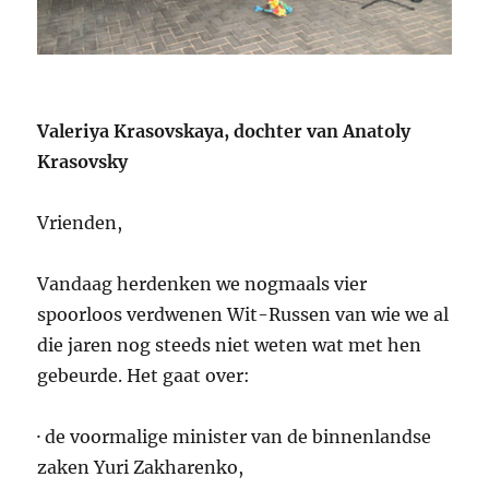
Valeriya Krasovskaya, dochter van Anatoly
Krasovsky
Vrienden,
Vandaag herdenken we nogmaals vier
spoorloos verdwenen Wit-Russen van wie we al
die jaren nog steeds niet weten wat met hen
gebeurde. Het gaat over:
· de voormalige minister van de binnenlandse
zaken Yuri Zakharenko,