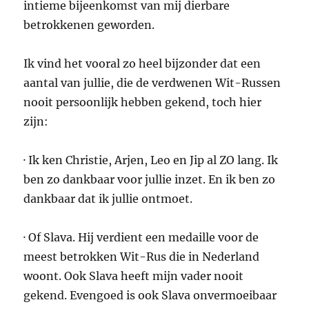
intieme bijeenkomst van mij dierbare
betrokkenen geworden.
Ik vind het vooral zo heel bijzonder dat een
aantal van jullie, die de verdwenen Wit-Russen
nooit persoonlijk hebben gekend, toch hier
zijn:
· Ik ken Christie, Arjen, Leo en Jip al ZO lang. Ik
ben zo dankbaar voor jullie inzet. En ik ben zo
dankbaar dat ik jullie ontmoet.
· Of Slava. Hij verdient een medaille voor de
meest betrokken Wit-Rus die in Nederland
woont. Ook Slava heeft mijn vader nooit
gekend. Evengoed is ook Slava onvermoeibaar