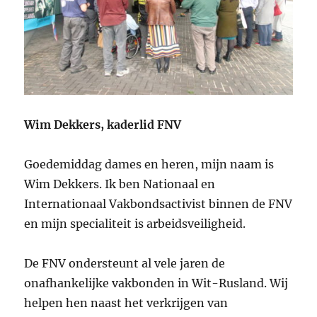
Wim Dekkers, kaderlid FNV
Goedemiddag dames en heren, mijn naam is
Wim Dekkers. Ik ben Nationaal en
Internationaal Vakbondsactivist binnen de FNV
en mijn specialiteit is arbeidsveiligheid.
De FNV ondersteunt al vele jaren de
onafhankelijke vakbonden in Wit-Rusland. Wij
helpen hen naast het verkrijgen van