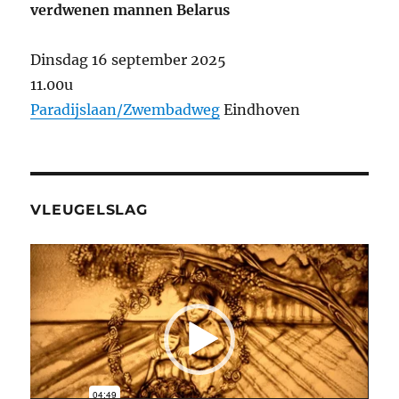
verdwenen mannen Belarus
Dinsdag 16 september 2025
11.00u
Paradijslaan/Zwembadweg
Eindhoven
VLEUGELSLAG
Videospeler