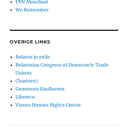
FNV Mondiaal
We Remember
OVERIGE LINKS
Belarus in exile
Belarusian Congress of Democratic Trade
Unions
Charter97
Gemeente Eindhoven
Libereco
Viasna Human Rights Center