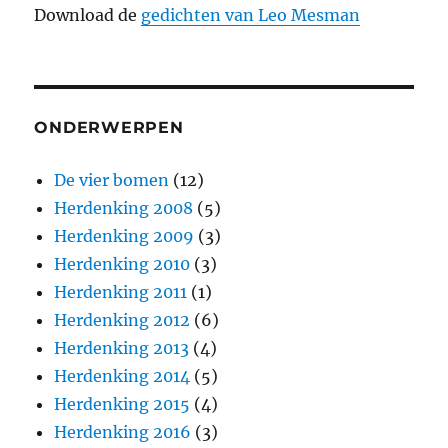
Download de
gedichten van Leo Mesman
ONDERWERPEN
De vier bomen
(12)
Herdenking 2008
(5)
Herdenking 2009
(3)
Herdenking 2010
(3)
Herdenking 2011
(1)
Herdenking 2012
(6)
Herdenking 2013
(4)
Herdenking 2014
(5)
Herdenking 2015
(4)
Herdenking 2016
(3)