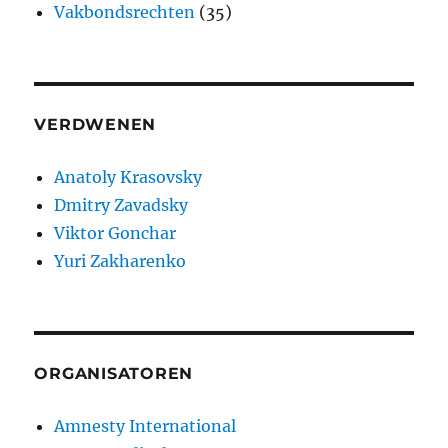
Vakbondsrechten
(35)
VERDWENEN
Anatoly Krasovsky
Dmitry Zavadsky
Viktor Gonchar
Yuri Zakharenko
ORGANISATOREN
Amnesty International