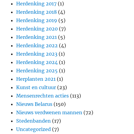
Herdenking 2017
(1)
Herdenking 2018
(4)
Herdenking 2019
(5)
Herdenking 2020
(7)
Herdenking 2021
(5)
Herdenking 2022
(4)
Herdenking 2023
(1)
Herdenking 2024
(1)
Herdenking 2025
(1)
Herplanten 2021
(1)
Kunst en cultuur
(23)
Mensenrechten acties
(113)
Nieuws Belarus
(150)
Nieuws verdwenen mannen
(72)
Stedenbanden
(17)
Uncategorized
(7)