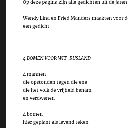
Op deze pagina zijn alle gedichten uit de jaren
Wendy Lina en Fried Manders maakten voor de 
een gedicht.
4 BOMEN VOOR WIT-RUSLAND
4 mannen
die opstonden tegen die ene
die het volk de vrijheid benam
en verdwenen
4 bomen
hier geplant als levend teken