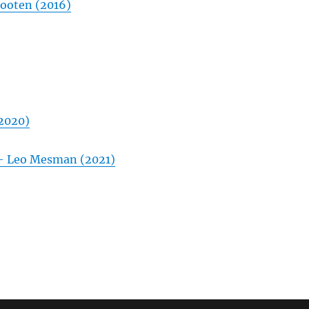
ooten (2016)
2020)
 Leo Mesman (2021)