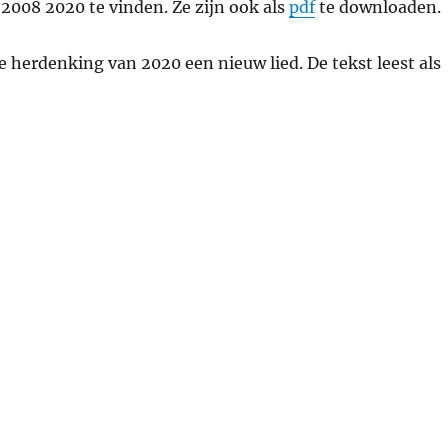
 2008 2020 te vinden. Ze zijn ook als
pdf
te downloaden.
herdenking van 2020 een nieuw lied. De tekst leest als