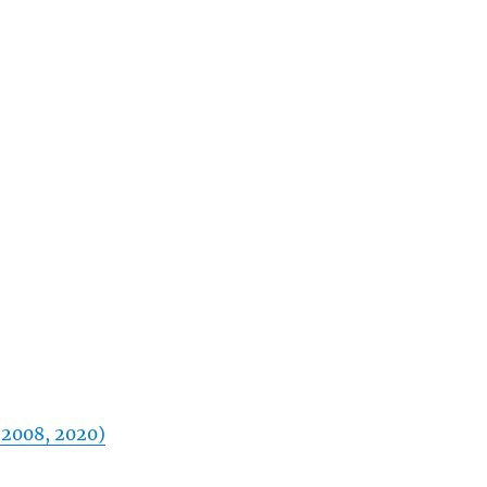
008, 2020)