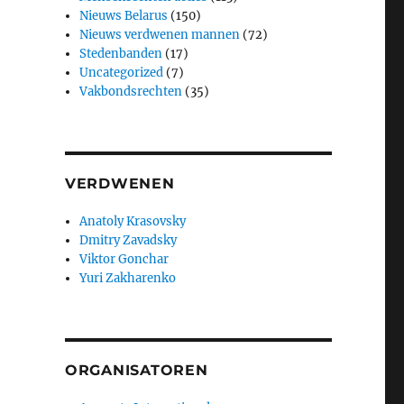
Nieuws Belarus
(150)
Nieuws verdwenen mannen
(72)
Stedenbanden
(17)
Uncategorized
(7)
Vakbondsrechten
(35)
VERDWENEN
Anatoly Krasovsky
Dmitry Zavadsky
Viktor Gonchar
Yuri Zakharenko
ORGANISATOREN