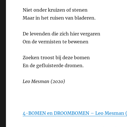
Niet onder kruizen of stenen
Maar in het ruisen van bladeren.
De levenden die zich hier vergaren
Om de vermisten te bewenen
Zoeken troost bij deze bomen
En de gefluisterde dromen.
Leo Mesman (2020)
4-BOMEN en DROOMBOMEN – Leo Mesman (2