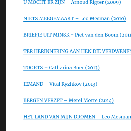
U MOCHT ER ZIJN – Arnoud Rigter (2009)
NIETS MEEGEMAAKT – Leo Mesman (2010)
BRIEFJE UIT MINSK = Piet van den Boom (201
TER HERINNERING AAN HEN DIE VERDWENEN –
TOORTS – Catharina Boer (2013)
IEMAND – Vital Ryzhkov (2013)
BERGEN VERZET – Merel Morre (2014)
HET LAND VAN MIJN DROMEN – Leo Mesman 