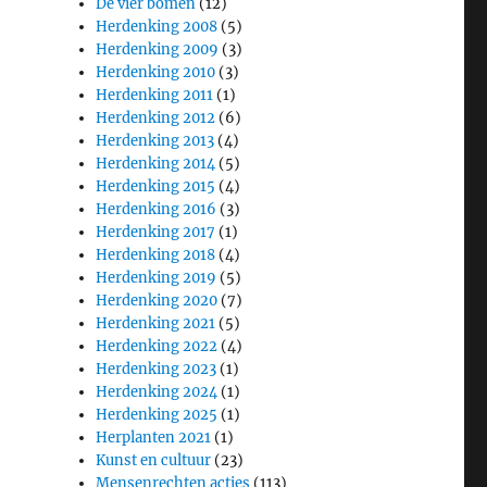
De vier bomen
(12)
Herdenking 2008
(5)
Herdenking 2009
(3)
Herdenking 2010
(3)
Herdenking 2011
(1)
Herdenking 2012
(6)
Herdenking 2013
(4)
Herdenking 2014
(5)
Herdenking 2015
(4)
Herdenking 2016
(3)
Herdenking 2017
(1)
Herdenking 2018
(4)
Herdenking 2019
(5)
Herdenking 2020
(7)
Herdenking 2021
(5)
Herdenking 2022
(4)
Herdenking 2023
(1)
Herdenking 2024
(1)
Herdenking 2025
(1)
Herplanten 2021
(1)
Kunst en cultuur
(23)
Mensenrechten acties
(113)