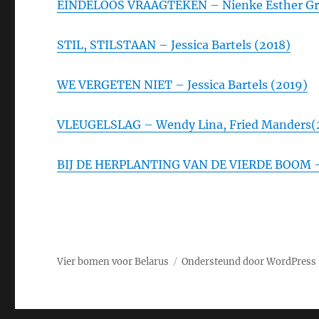
EINDELOOS VRAAGTEKEN – Nienke Esther Gr
STIL, STILSTAAN – Jessica Bartels (2018)
WE VERGETEN NIET – Jessica Bartels (2019)
VLEUGELSLAG – Wendy Lina, Fried Manders(
BIJ DE HERPLANTING VAN DE VIERDE BOOM –
Vier bomen voor Belarus
Ondersteund door WordPress