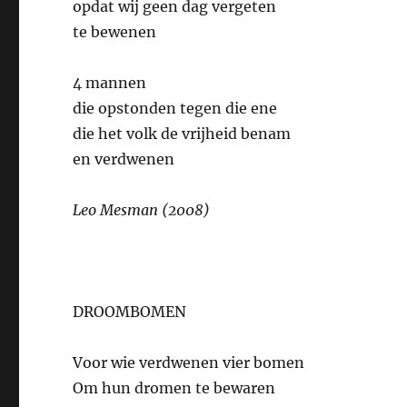
opdat wij geen dag vergeten
te bewenen
4 mannen
die opstonden tegen die ene
die het volk de vrijheid benam
en verdwenen
Leo Mesman (2008)
DROOMBOMEN
Voor wie verdwenen vier bomen
Om hun dromen te bewaren