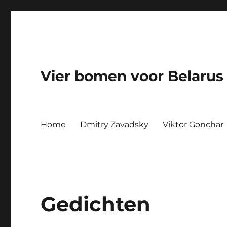
Vier bomen voor Belarus
Home
Dmitry Zavadsky
Viktor Gonchar
Gedichten