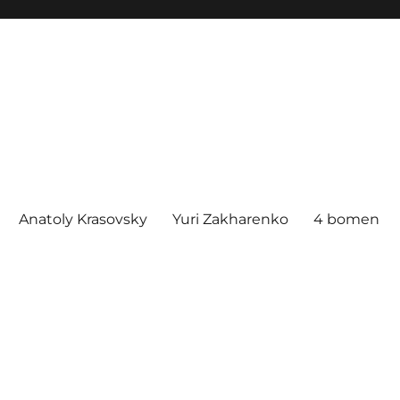
Anatoly Krasovsky
Yuri Zakharenko
4 bomen