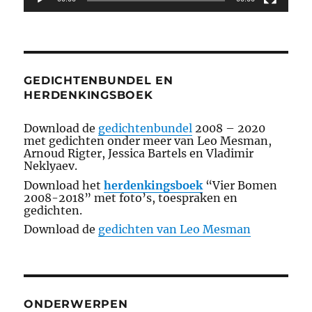
GEDICHTENBUNDEL EN
HERDENKINGSBOEK
Download de
gedichtenbundel
2008 – 2020
met gedichten onder meer van Leo Mesman,
Arnoud Rigter, Jessica Bartels en Vladimir
Neklyaev.
Download het
herdenkingsboek
“Vier Bomen
2008-2018” met foto’s, toespraken en
gedichten.
Download de
gedichten van Leo Mesman
ONDERWERPEN