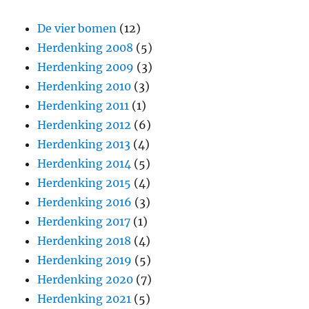
De vier bomen
(12)
Herdenking 2008
(5)
Herdenking 2009
(3)
Herdenking 2010
(3)
Herdenking 2011
(1)
Herdenking 2012
(6)
Herdenking 2013
(4)
Herdenking 2014
(5)
Herdenking 2015
(4)
Herdenking 2016
(3)
Herdenking 2017
(1)
Herdenking 2018
(4)
Herdenking 2019
(5)
Herdenking 2020
(7)
Herdenking 2021
(5)