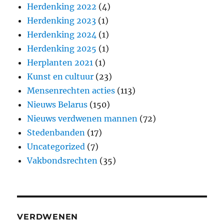
Herdenking 2022
(4)
Herdenking 2023
(1)
Herdenking 2024
(1)
Herdenking 2025
(1)
Herplanten 2021
(1)
Kunst en cultuur
(23)
Mensenrechten acties
(113)
Nieuws Belarus
(150)
Nieuws verdwenen mannen
(72)
Stedenbanden
(17)
Uncategorized
(7)
Vakbondsrechten
(35)
VERDWENEN