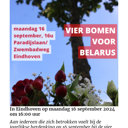
In Eindhoven op maandag 16 september 2024
om 16:00 uur
Aan iedereen die zich betrokken voelt bij de
jaarlijkse herdenking op 16 september bij de vier