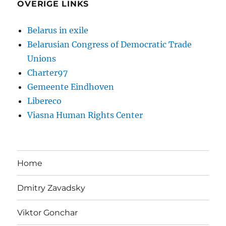
OVERIGE LINKS
Belarus in exile
Belarusian Congress of Democratic Trade
Unions
Charter97
Gemeente Eindhoven
Libereco
Viasna Human Rights Center
Home
Dmitry Zavadsky
Viktor Gonchar