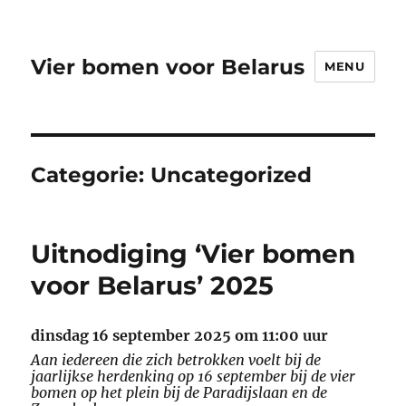
Vier bomen voor Belarus
MENU
Categorie:
Uncategorized
Uitnodiging ‘Vier bomen
voor Belarus’ 2025
dinsdag 16 september 2025 om 11:00 uur
Aan iedereen die zich betrokken voelt bij de
jaarlijkse herdenking op 16 september bij de vier
bomen op het plein bij de Paradijslaan en de