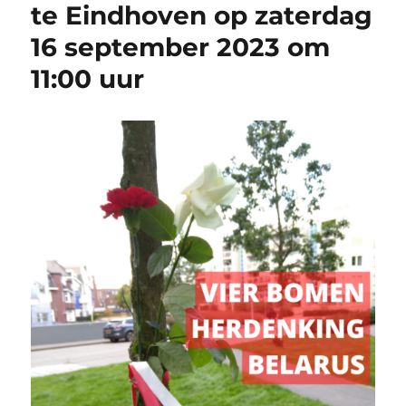
te Eindhoven op zaterdag
16 september 2023 om
11:00 uur