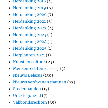
Herdenking 2018
(4)
Herdenking 2019
(5)
Herdenking 2020
(7)
Herdenking 2021
(5)
Herdenking 2022
(4)
Herdenking 2023
(1)
Herdenking 2024
(1)
Herdenking 2025
(1)
Herplanten 2021
(1)
Kunst en cultuur
(23)
Mensenrechten acties
(113)
Nieuws Belarus
(150)
Nieuws verdwenen mannen
(72)
Stedenbanden
(17)
Uncategorized
(7)
Vakbondsrechten
(35)