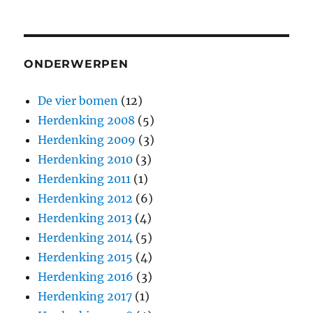
ONDERWERPEN
De vier bomen
(12)
Herdenking 2008
(5)
Herdenking 2009
(3)
Herdenking 2010
(3)
Herdenking 2011
(1)
Herdenking 2012
(6)
Herdenking 2013
(4)
Herdenking 2014
(5)
Herdenking 2015
(4)
Herdenking 2016
(3)
Herdenking 2017
(1)