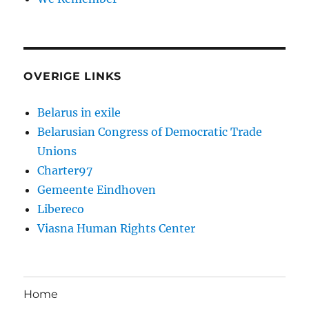
OVERIGE LINKS
Belarus in exile
Belarusian Congress of Democratic Trade
Unions
Charter97
Gemeente Eindhoven
Libereco
Viasna Human Rights Center
Home