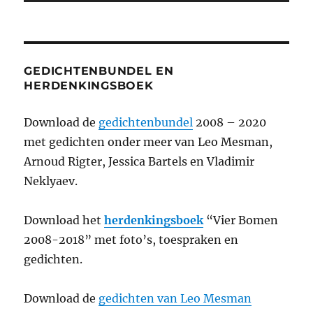
GEDICHTENBUNDEL EN
HERDENKINGSBOEK
Download de
gedichtenbundel
2008 – 2020
met gedichten onder meer van Leo Mesman,
Arnoud Rigter, Jessica Bartels en Vladimir
Neklyaev.
Download het
herdenkingsboek
“Vier Bomen
2008-2018” met foto’s, toespraken en
gedichten.
Download de
gedichten van Leo Mesman