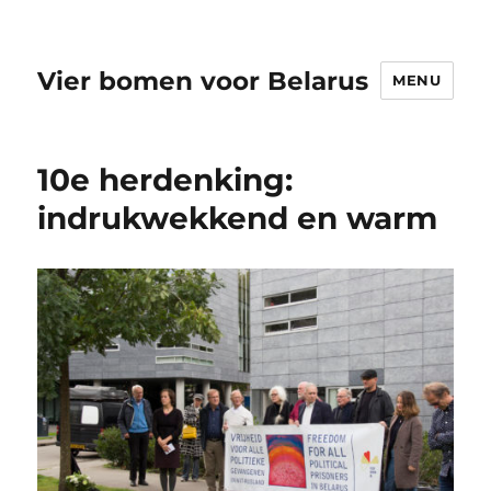
Vier bomen voor Belarus
MENU
10e herdenking:
indrukwekkend en warm