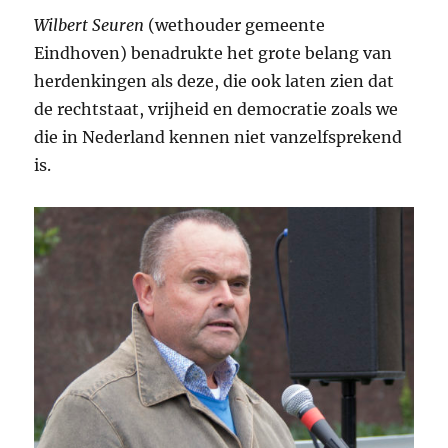
Wilbert Seuren
(wethouder gemeente
Eindhoven) benadrukte het grote belang van
herdenkingen als deze, die ook laten zien dat
de rechtstaat, vrijheid en democratie zoals we
die in Nederland kennen niet vanzelfsprekend
is.