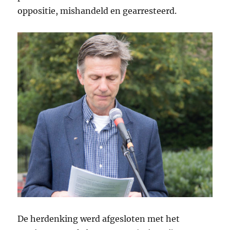
oppositie, mishandeld en gearresteerd.
De herdenking werd afgesloten met het