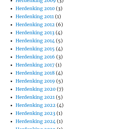
Herdenking 2009
(3)
Herdenking 2010
(3)
Herdenking 2011
(1)
Herdenking 2012
(6)
Herdenking 2013
(4)
Herdenking 2014
(5)
Herdenking 2015
(4)
Herdenking 2016
(3)
Herdenking 2017
(1)
Herdenking 2018
(4)
Herdenking 2019
(5)
Herdenking 2020
(7)
Herdenking 2021
(5)
Herdenking 2022
(4)
Herdenking 2023
(1)
Herdenking 2024
(1)