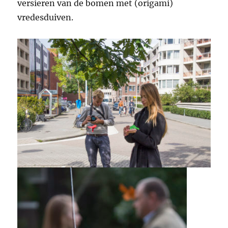
versieren van de bomen met (origami)
vredesduiven.