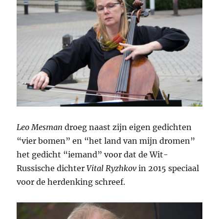
Leo Mesman
droeg naast zijn eigen gedichten
“vier bomen” en “het land van mijn dromen”
het gedicht “iemand” voor dat de Wit-
Russische dichter
Vital Ryzhkov
in 2015 speciaal
voor de herdenking schreef.