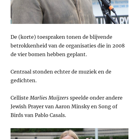
De (korte) toespraken tonen de blijvende
betrokkenheid van de organisaties die in 2008
de vier bomen hebben geplant.
Centraal stonden echter de muziek en de
gedichten.
Celliste
Marlies Muijzers
speelde onder andere
Jewish Prayer van Aaron Minsky en Song of
Birds van Pablo Casals.