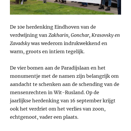
De 10e herdenking Eindhoven van de
verdwijning van
Zakharin, Gonchar, Krasovsky en
Zavadsky
was wederom indrukwekkend en
warm, groots en intiem tegelijk.
De vier bomen aan de Paradijslaan en het
monumentje met de namen zijn belangrijk om
aandacht te schenken aan de schending van de
mensenrechten in Wit-Rusland. Op de
jaarlijkse herdenking van 16 september krijgt
ook het verdriet om het verlies van zoon,
echtgenoot, vader een plaats.