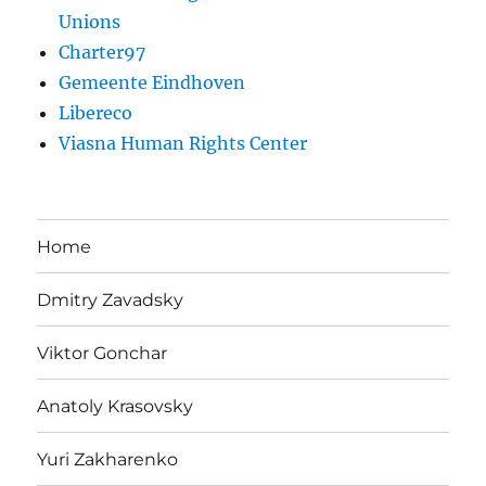
Unions
Charter97
Gemeente Eindhoven
Libereco
Viasna Human Rights Center
Home
Dmitry Zavadsky
Viktor Gonchar
Anatoly Krasovsky
Yuri Zakharenko