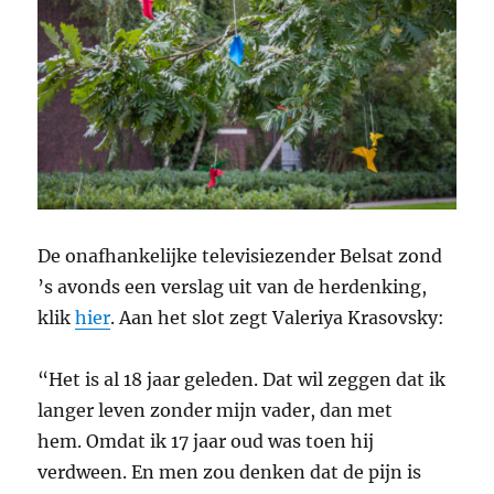
De onafhankelijke televisiezender Belsat zond
’s avonds een verslag uit van de herdenking,
klik
hier
. Aan het slot zegt Valeriya Krasovsky:
“Het is al 18 jaar geleden. Dat wil zeggen dat ik
langer leven zonder mijn vader, dan met
hem. Omdat ik 17 jaar oud was toen hij
verdween. En men zou denken dat de pijn is