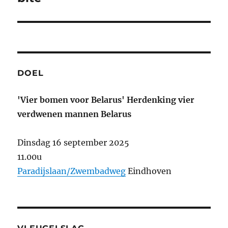
DOEL
'Vier bomen voor Belarus' Herdenking vier
verdwenen mannen Belarus
Dinsdag 16 september 2025
11.00u
Paradijslaan/Zwembadweg
Eindhoven