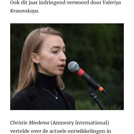
Ook dit jaar indringend verwoord door
Valeriya
Krasovskaya
.
Christie Miedema
(Amnesty International)
vertelde over de actuele ontwikkelingen in