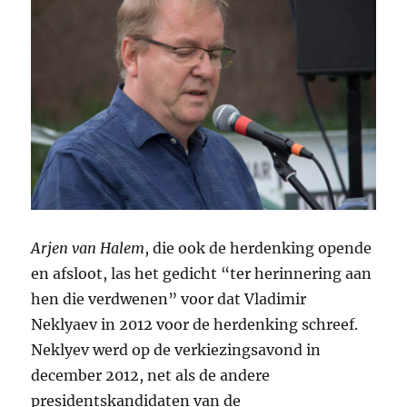
Arjen van Halem
, die ook de herdenking opende
en afsloot, las het gedicht “ter herinnering aan
hen die verdwenen” voor dat Vladimir
Neklyaev in 2012 voor de herdenking schreef.
Neklyev werd op de verkiezingsavond in
december 2012, net als de andere
presidentskandidaten van de