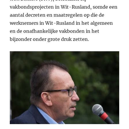
vakbondsprojecten in Wit-Rusland, somde een
aantal decreten en maatregelen op die de
werknemers in Wit-Rusland in het algemeen
en de onafhankelijke vakbonden in het
bijzonder onder grote druk zetten.