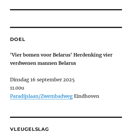
DOEL
'Vier bomen voor Belarus' Herdenking vier
verdwenen mannen Belarus
Dinsdag 16 september 2025
11.00u
Paradijslaan/Zwembadweg
Eindhoven
VLEUGELSLAG