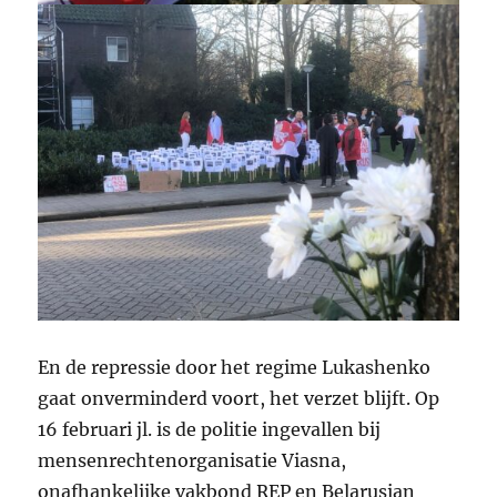
En de repressie door het regime Lukashenko
gaat onverminderd voort, het verzet blijft. Op
16 februari jl. is de politie ingevallen bij
mensenrechtenorganisatie Viasna,
onafhankelijke vakbond REP en Belarusian