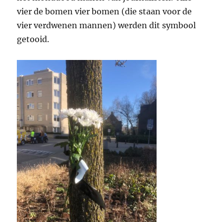
vier de bomen vier bomen (die staan voor de
vier verdwenen mannen) werden dit symbool
getooid.