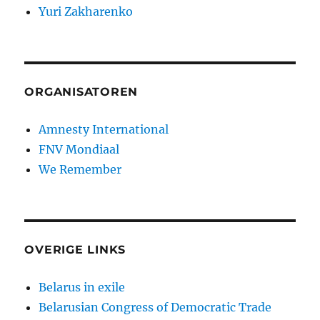
Yuri Zakharenko
ORGANISATOREN
Amnesty International
FNV Mondiaal
We Remember
OVERIGE LINKS
Belarus in exile
Belarusian Congress of Democratic Trade