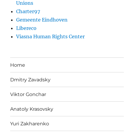
Unions
Charter97
Gemeente Eindhoven
Libereco
Viasna Human Rights Center
Home
Dmitry Zavadsky
Viktor Gonchar
Anatoly Krasovsky
Yuri Zakharenko