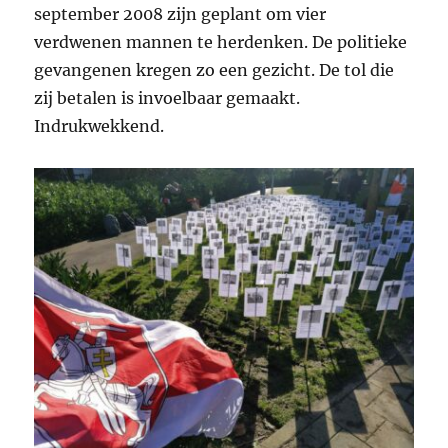
september 2008 zijn geplant om vier
verdwenen mannen te herdenken. De politieke
gevangenen kregen zo een gezicht. De tol die
zij betalen is invoelbaar gemaakt.
Indrukwekkend.