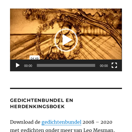
Videospeler
00:00
00:00
GEDICHTENBUNDEL EN
HERDENKINGSBOEK
Download de
gedichtenbundel
2008 – 2020
met gedichten onder meer van Leo Mesman,