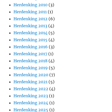
Herdenking 2010
(3)
Herdenking 2011
(1)
Herdenking 2012
(6)
Herdenking 2013
(4)
Herdenking 2014
(5)
Herdenking 2015
(4)
Herdenking 2016
(3)
Herdenking 2017
(1)
Herdenking 2018
(4)
Herdenking 2019
(5)
Herdenking 2020
(7)
Herdenking 2021
(5)
Herdenking 2022
(4)
Herdenking 2023
(1)
Herdenking 2024
(1)
Herdenking 2025
(1)