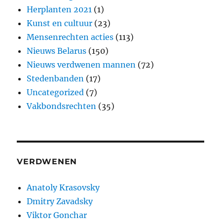
Herplanten 2021
(1)
Kunst en cultuur
(23)
Mensenrechten acties
(113)
Nieuws Belarus
(150)
Nieuws verdwenen mannen
(72)
Stedenbanden
(17)
Uncategorized
(7)
Vakbondsrechten
(35)
VERDWENEN
Anatoly Krasovsky
Dmitry Zavadsky
Viktor Gonchar