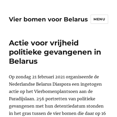
Vier bomen voor Belarus
MENU
Actie voor vrijheid
politieke gevangenen in
Belarus
Op zondag 21 februari 2021 organiseerde de
Nederlandse Belarus Diaspora een ingetogen
actie op het Vierbomenplantsoen aan de
Paradijslaan. 256 portretten van politieke
gevangenen met hun detentiedatum stonden
in het gras tussen de vier bomen die daar op 16