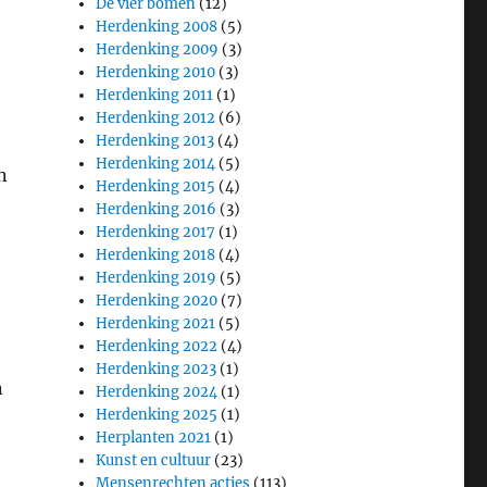
De vier bomen
(12)
Herdenking 2008
(5)
Herdenking 2009
(3)
Herdenking 2010
(3)
Herdenking 2011
(1)
Herdenking 2012
(6)
Herdenking 2013
(4)
Herdenking 2014
(5)
n
Herdenking 2015
(4)
Herdenking 2016
(3)
Herdenking 2017
(1)
Herdenking 2018
(4)
Herdenking 2019
(5)
Herdenking 2020
(7)
Herdenking 2021
(5)
Herdenking 2022
(4)
Herdenking 2023
(1)
n
Herdenking 2024
(1)
Herdenking 2025
(1)
Herplanten 2021
(1)
Kunst en cultuur
(23)
Mensenrechten acties
(113)