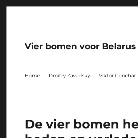
Vier bomen voor Belarus
Home
Dmitry Zavadsky
Viktor Gonchar
De vier bomen he