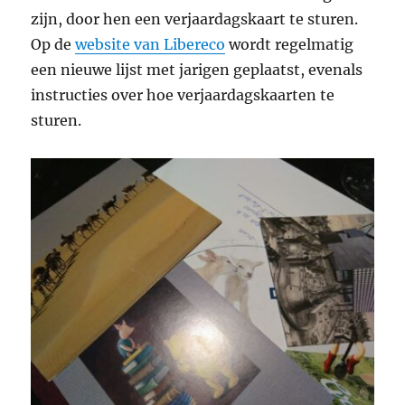
zijn, door hen een verjaardagskaart te sturen.
Op de
website van Libereco
wordt regelmatig
een nieuwe lijst met jarigen geplaatst, evenals
instructies over hoe verjaardagskaarten te
sturen.