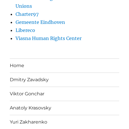
Unions
Charter97
Gemeente Eindhoven
Libereco
Viasna Human Rights Center
Home
Dmitry Zavadsky
Viktor Gonchar
Anatoly Krasovsky
Yuri Zakharenko