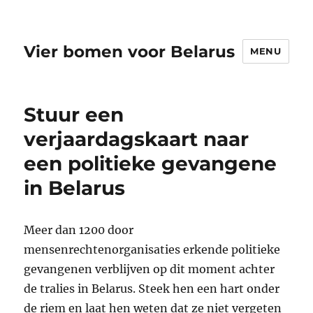
Vier bomen voor Belarus
MENU
Stuur een
verjaardagskaart naar
een politieke gevangene
in Belarus
Meer dan 1200 door
mensenrechtenorganisaties erkende politieke
gevangenen verblijven op dit moment achter
de tralies in Belarus. Steek hen een hart onder
de riem en laat hen weten dat ze niet vergeten