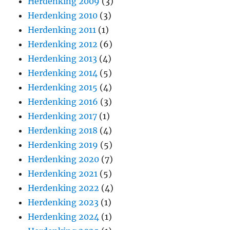
Herdenking 2009
(3)
Herdenking 2010
(3)
Herdenking 2011
(1)
Herdenking 2012
(6)
Herdenking 2013
(4)
Herdenking 2014
(5)
Herdenking 2015
(4)
Herdenking 2016
(3)
Herdenking 2017
(1)
Herdenking 2018
(4)
Herdenking 2019
(5)
Herdenking 2020
(7)
Herdenking 2021
(5)
Herdenking 2022
(4)
Herdenking 2023
(1)
Herdenking 2024
(1)