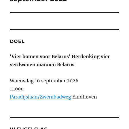
DOEL
'Vier bomen voor Belarus' Herdenking vier
verdwenen mannen Belarus
Woensdag 16 september 2026
11.00u
Paradijslaan/Zwembadweg
Eindhoven